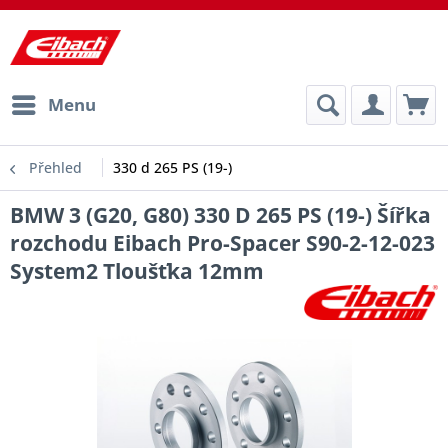
Menu
Přehled
330 d 265 PS (19-)
BMW 3 (G20, G80) 330 D 265 PS (19-) Šířka
rozchodu Eibach Pro-Spacer S90-2-12-023
System2 Tloušťka 12mm