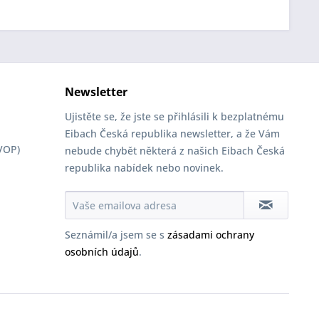
Newsletter
Ujistěte se, že jste se přihlásili k bezplatnému
Eibach Česká republika newsletter, a že Vám
VOP)
nebude chybět některá z našich Eibach Česká
republika nabídek nebo novinek.
Seznámil/a jsem se s
zásadami ochrany
osobních údajů
.