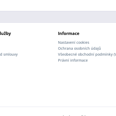
lužby
Informace
Nastavení cookies
Ochrana osobních údajů
d smlouvy
Všeobecné obchodní podmínky (
Právní informace