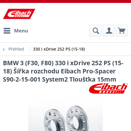
Menu
Přehled
330 i xDrive 252 PS (15-18)
BMW 3 (F30, F80) 330 i xDrive 252 PS (15-
18) Šířka rozchodu Eibach Pro-Spacer
S90-2-15-001 System2 Tloušťka 15mm