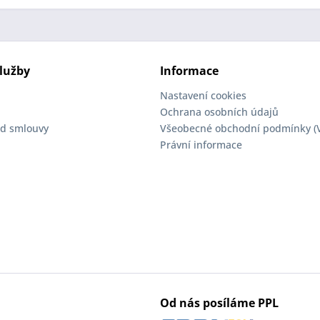
lužby
Informace
Nastavení cookies
Ochrana osobních údajů
d smlouvy
Všeobecné obchodní podmínky (
Právní informace
Od nás posíláme PPL