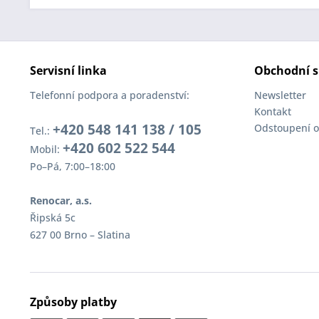
Servisní linka
Obchodní s
Telefonní podpora a poradenství:
Newsletter
Kontakt
+420 548 141 138 / 105
Odstoupení o
Tel.:
+420 602 522 544
Mobil:
Po–Pá, 7:00–18:00
Renocar, a.s.
Řipská 5c
627 00 Brno – Slatina
Způsoby platby