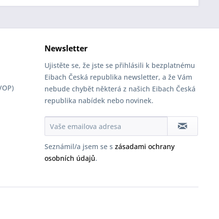
Newsletter
Ujistěte se, že jste se přihlásili k bezplatnému
Eibach Česká republika newsletter, a že Vám
VOP)
nebude chybět některá z našich Eibach Česká
republika nabídek nebo novinek.
Seznámil/a jsem se s
zásadami ochrany
osobních údajů
.