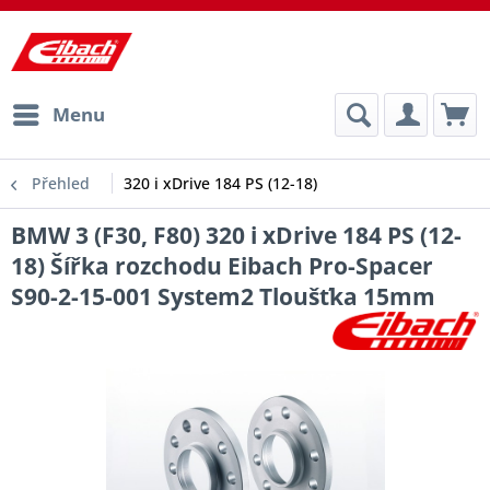
Menu
Přehled
320 i xDrive 184 PS (12-18)
BMW 3 (F30, F80) 320 i xDrive 184 PS (12-
18) Šířka rozchodu Eibach Pro-Spacer
S90-2-15-001 System2 Tloušťka 15mm