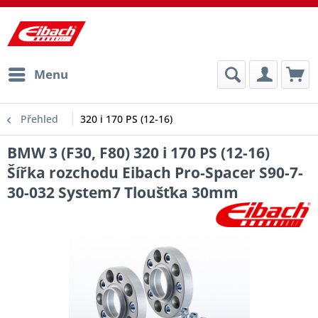
Menu
Přehled
320 i 170 PS (12-16)
BMW 3 (F30, F80) 320 i 170 PS (12-16)
Šířka rozchodu Eibach Pro-Spacer S90-7-
30-032 System7 Tloušťka 30mm