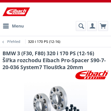
Menu
Přehled
320 i 170 PS (12-16)
BMW 3 (F30, F80) 320 i 170 PS (12-16)
Šířka rozchodu Eibach Pro-Spacer S90-7-
20-036 System7 Tloušťka 20mm