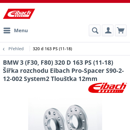
Menu
Přehled
320 d 163 PS (11-18)
BMW 3 (F30, F80) 320 D 163 PS (11-18)
Šířka rozchodu Eibach Pro-Spacer S90-2-
12-002 System2 Tloušťka 12mm