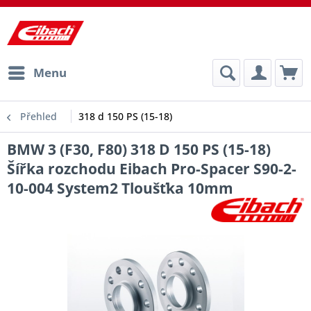
Menu
Přehled
318 d 150 PS (15-18)
BMW 3 (F30, F80) 318 D 150 PS (15-18)
Šířka rozchodu Eibach Pro-Spacer S90-2-
10-004 System2 Tloušťka 10mm