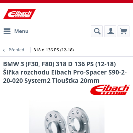
Menu
Přehled
318 d 136 PS (12-18)
BMW 3 (F30, F80) 318 D 136 PS (12-18)
Šířka rozchodu Eibach Pro-Spacer S90-2-
20-020 System2 Tloušťka 20mm