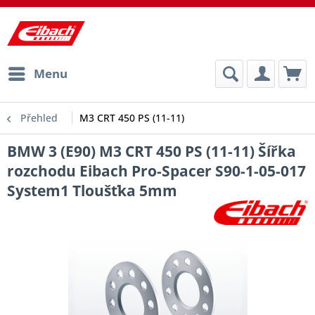
Menu
Přehled
M3 CRT 450 PS (11-11)
BMW 3 (E90) M3 CRT 450 PS (11-11) Šířka
rozchodu Eibach Pro-Spacer S90-1-05-017
System1 Tloušťka 5mm