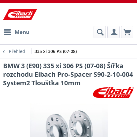
Menu
Přehled
335 xi 306 PS (07-08)
BMW 3 (E90) 335 xi 306 PS (07-08) Šířka
rozchodu Eibach Pro-Spacer S90-2-10-004
System2 Tloušťka 10mm