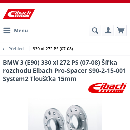
Menu
Přehled
330 xi 272 PS (07-08)
BMW 3 (E90) 330 xi 272 PS (07-08) Šířka
rozchodu Eibach Pro-Spacer S90-2-15-001
System2 Tloušťka 15mm