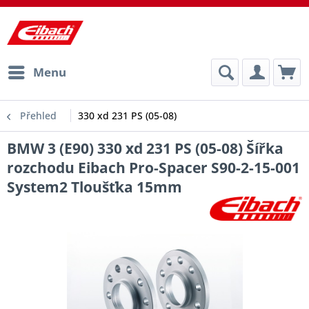
Menu
Přehled
330 xd 231 PS (05-08)
BMW 3 (E90) 330 xd 231 PS (05-08) Šířka
rozchodu Eibach Pro-Spacer S90-2-15-001
System2 Tloušťka 15mm