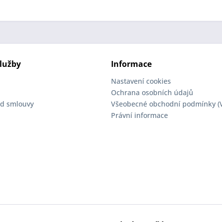
lužby
Informace
Nastavení cookies
Ochrana osobních údajů
d smlouvy
Všeobecné obchodní podmínky (
Právní informace