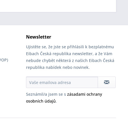
Newsletter
Ujistěte se, že jste se přihlásili k bezplatnému
Eibach Česká republika newsletter, a že Vám
VOP)
nebude chybět některá z našich Eibach Česká
republika nabídek nebo novinek.
Seznámil/a jsem se s
zásadami ochrany
osobních údajů
.