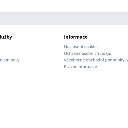
lužby
Informace
Nastavení cookies
Ochrana osobních údajů
d smlouvy
Všeobecné obchodní podmínky (
Právní informace