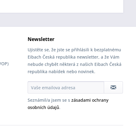
Newsletter
Ujistěte se, že jste se přihlásili k bezplatnému
Eibach Česká republika newsletter, a že Vám
VOP)
nebude chybět některá z našich Eibach Česká
republika nabídek nebo novinek.
Seznámil/a jsem se s
zásadami ochrany
osobních údajů
.