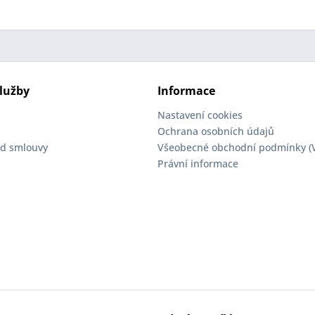
lužby
Informace
Nastavení cookies
Ochrana osobních údajů
d smlouvy
Všeobecné obchodní podmínky (
Právní informace