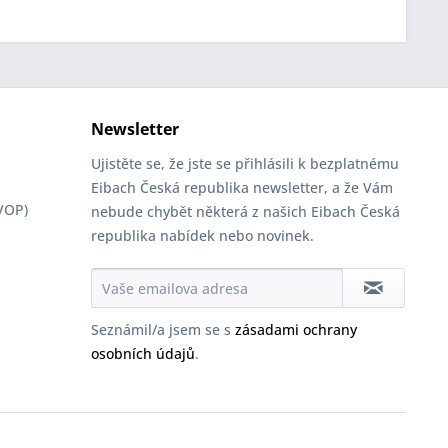
Newsletter
Ujistěte se, že jste se přihlásili k bezplatnému
Eibach Česká republika newsletter, a že Vám
VOP)
nebude chybět některá z našich Eibach Česká
republika nabídek nebo novinek.
Seznámil/a jsem se s
zásadami ochrany
osobních údajů
.