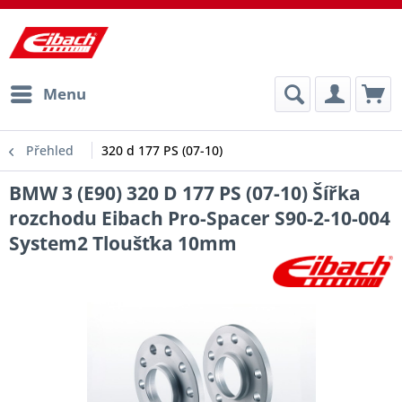
Menu
Přehled
320 d 177 PS (07-10)
BMW 3 (E90) 320 D 177 PS (07-10) Šířka
rozchodu Eibach Pro-Spacer S90-2-10-004
System2 Tloušťka 10mm