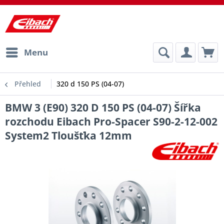
Menu
Přehled
320 d 150 PS (04-07)
BMW 3 (E90) 320 D 150 PS (04-07) Šířka
rozchodu Eibach Pro-Spacer S90-2-12-002
System2 Tloušťka 12mm