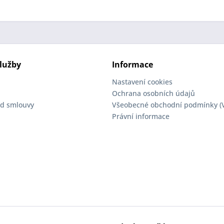
lužby
Informace
Nastavení cookies
Ochrana osobních údajů
d smlouvy
Všeobecné obchodní podmínky (
Právní informace