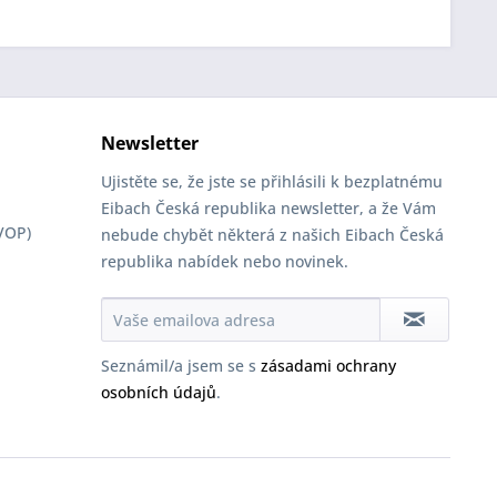
Newsletter
Ujistěte se, že jste se přihlásili k bezplatnému
Eibach Česká republika newsletter, a že Vám
VOP)
nebude chybět některá z našich Eibach Česká
republika nabídek nebo novinek.
Seznámil/a jsem se s
zásadami ochrany
osobních údajů
.