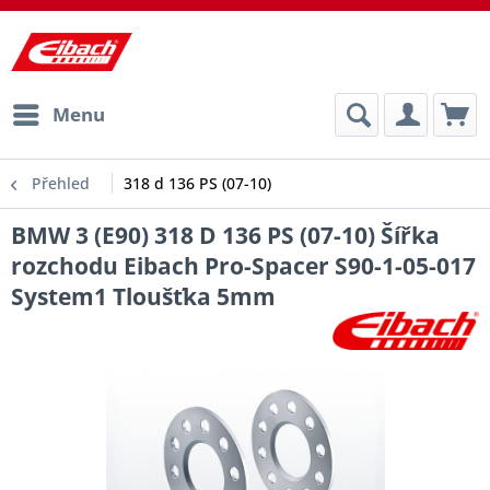
Menu
Přehled
318 d 136 PS (07-10)
BMW 3 (E90) 318 D 136 PS (07-10) Šířka
rozchodu Eibach Pro-Spacer S90-1-05-017
System1 Tloušťka 5mm