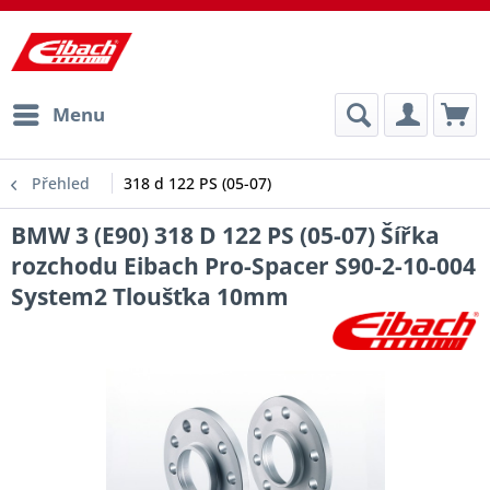
Menu
Přehled
318 d 122 PS (05-07)
BMW 3 (E90) 318 D 122 PS (05-07) Šířka
rozchodu Eibach Pro-Spacer S90-2-10-004
System2 Tloušťka 10mm