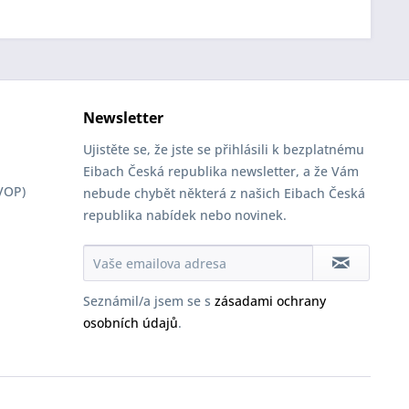
Newsletter
Ujistěte se, že jste se přihlásili k bezplatnému
Eibach Česká republika newsletter, a že Vám
VOP)
nebude chybět některá z našich Eibach Česká
republika nabídek nebo novinek.
Seznámil/a jsem se s
zásadami ochrany
osobních údajů
.