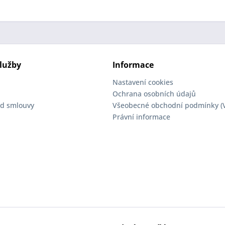
lužby
Informace
Nastavení cookies
Ochrana osobních údajů
d smlouvy
Všeobecné obchodní podmínky (
Právní informace