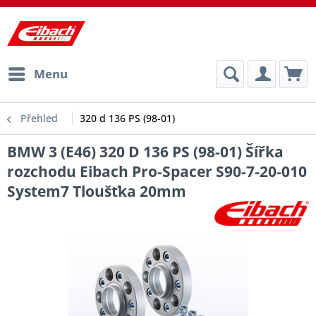
Menu
Přehled
320 d 136 PS (98-01)
BMW 3 (E46) 320 D 136 PS (98-01) Šířka
rozchodu Eibach Pro-Spacer S90-7-20-010
System7 Tloušťka 20mm