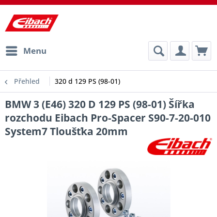
Menu
Přehled
320 d 129 PS (98-01)
BMW 3 (E46) 320 D 129 PS (98-01) Šířka
rozchodu Eibach Pro-Spacer S90-7-20-010
System7 Tloušťka 20mm