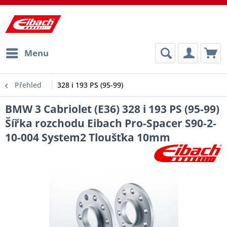
Menu
Přehled
328 i 193 PS (95-99)
BMW 3 Cabriolet (E36) 328 i 193 PS (95-99)
Šířka rozchodu Eibach Pro-Spacer S90-2-
10-004 System2 Tloušťka 10mm