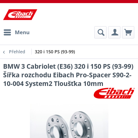
Menu
Přehled
320 i 150 PS (93-99)
BMW 3 Cabriolet (E36) 320 i 150 PS (93-99)
Šířka rozchodu Eibach Pro-Spacer S90-2-
10-004 System2 Tloušťka 10mm