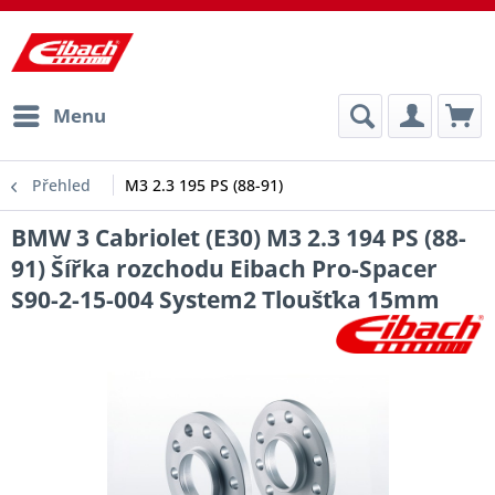
Menu
Přehled
M3 2.3 195 PS (88-91)
BMW 3 Cabriolet (E30) M3 2.3 194 PS (88-
91) Šířka rozchodu Eibach Pro-Spacer
S90-2-15-004 System2 Tloušťka 15mm