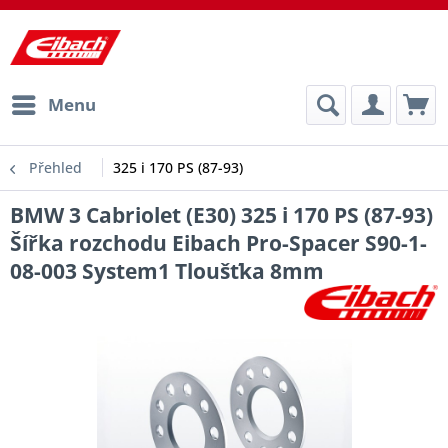
Menu
Přehled
325 i 170 PS (87-93)
BMW 3 Cabriolet (E30) 325 i 170 PS (87-93)
Šířka rozchodu Eibach Pro-Spacer S90-1-
08-003 System1 Tloušťka 8mm