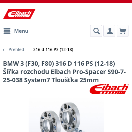
Menu
Přehled
316 d 116 PS (12-18)
BMW 3 (F30, F80) 316 D 116 PS (12-18)
Šířka rozchodu Eibach Pro-Spacer S90-7-
25-038 System7 Tloušťka 25mm