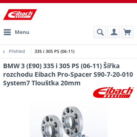
Menu
Přehled
335 i 305 PS (06-11)
BMW 3 (E90) 335 i 305 PS (06-11) Šířka
rozchodu Eibach Pro-Spacer S90-7-20-010
System7 Tloušťka 20mm