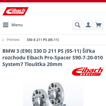
Menu
Přehled
330 d 211 PS (05-11)
BMW 3 (E90) 330 D 211 PS (05-11) Šířka
rozchodu Eibach Pro-Spacer S90-7-20-010
System7 Tloušťka 20mm