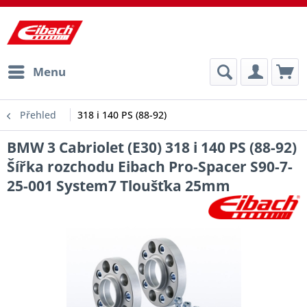
Menu
Přehled
318 i 140 PS (88-92)
BMW 3 Cabriolet (E30) 318 i 140 PS (88-92)
Šířka rozchodu Eibach Pro-Spacer S90-7-
25-001 System7 Tloušťka 25mm