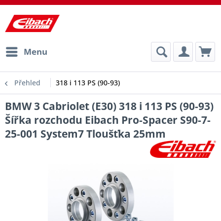
Menu
Přehled
318 i 113 PS (90-93)
BMW 3 Cabriolet (E30) 318 i 113 PS (90-93)
Šířka rozchodu Eibach Pro-Spacer S90-7-
25-001 System7 Tloušťka 25mm