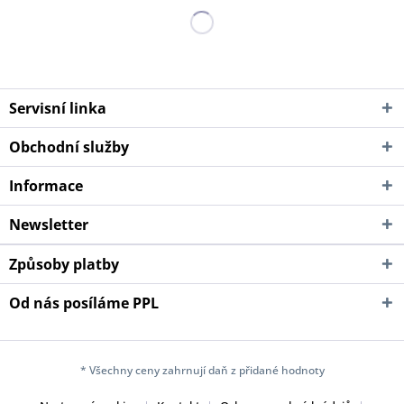
Servisní linka
Obchodní služby
Informace
Newsletter
Způsoby platby
Od nás posíláme PPL
* Všechny ceny zahrnují daň z přidané hodnoty