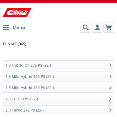
Menu
TONALE (965)
1.3 Hybrid Q4 275 PS (22-)
1.5 Mild Hybrid 130 PS (22-)
1.5 Mild Hybrid 160 PS (22-)
1.6 TD 130 PS (22-)
2.0 Turbo 272 PS (23-)