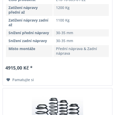
Zatížení nápravy
1200 Kg
přední až
Zatížení nápravy zadní
1100 Kg
až
Snížení přední nápravy
30-35 mm
Snížení zadní nápravy
30-35 mm
Místo montáže
Přední náprava & Zadní
náprava
4915,00 Kč *
Pamatujte si