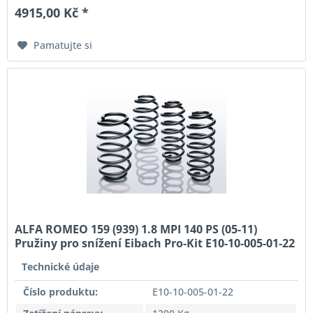
4915,00 Kč *
Pamatujte si
ALFA ROMEO 159 (939) 1.8 MPI 140 PS (05-11)
Pružiny pro snížení Eibach Pro-Kit E10-10-005-01-22
Technické údaje
Číslo produktu:
E10-10-005-01-22