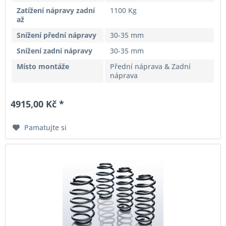
Zatížení nápravy zadní
1100 Kg
až
Snížení přední nápravy
30-35 mm
Snížení zadní nápravy
30-35 mm
Místo montáže
Přední náprava & Zadní
náprava
4915,00 Kč *
Pamatujte si