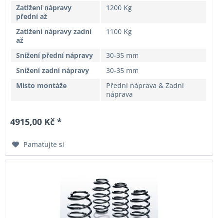
Zatížení nápravy
1200 Kg
přední až
Zatížení nápravy zadní
1100 Kg
až
Snížení přední nápravy
30-35 mm
Snížení zadní nápravy
30-35 mm
Místo montáže
Přední náprava & Zadní
náprava
4915,00 Kč *
Pamatujte si