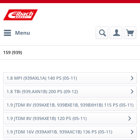
Menu
159 (939)
1.8 MPI (939AXL1A) 140 PS (05-11)
1.8 TBi (939.AXN1B) 200 PS (09-12)
1.9 JTDM 8V (939AXE1B, 939BXE1B, 939BXH1B) 115 PS (05-11)
1.9 JTDM 8V (939AXE1B) 120 PS (05-11)
1.9 JTDM 16V (939AXF1B, 939AXC1B) 136 PS (05-11)