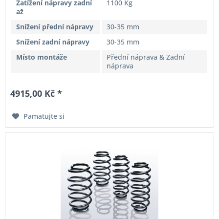
Zatížení nápravy zadní
1100 Kg
až
Snížení přední nápravy
30-35 mm
Snížení zadní nápravy
30-35 mm
Místo montáže
Přední náprava & Zadní
náprava
4915,00 Kč *
Pamatujte si