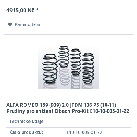
4915,00 Kč *
Pamatujte si
ALFA ROMEO 159 (939) 2.0 JTDM 136 PS (10-11)
Pružiny pro snížení Eibach Pro-Kit E10-10-005-01-22
Technické údaje
Číslo produktu:
E10-10-005-01-22