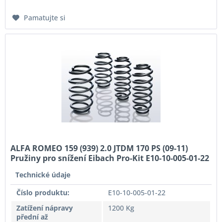
Pamatujte si
ALFA ROMEO 159 (939) 2.0 JTDM 170 PS (09-11)
Pružiny pro snížení Eibach Pro-Kit E10-10-005-01-22
Technické údaje
Číslo produktu:
E10-10-005-01-22
Zatížení nápravy
1200 Kg
přední až