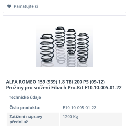
Pamatujte si
ALFA ROMEO 159 (939) 1.8 TBi 200 PS (09-12)
Pružiny pro snížení Eibach Pro-Kit E10-10-005-01-22
Technické údaje
Číslo produktu:
E10-10-005-01-22
Zatížení nápravy
1200 Kg
přední až