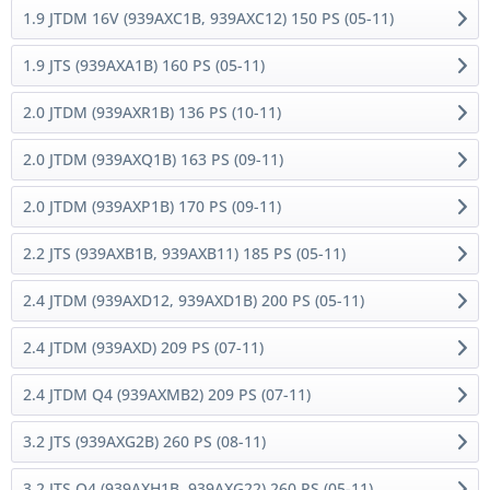
1.9 JTDM 16V (939AXC1B, 939AXC12) 150 PS (05-11)
1.9 JTS (939AXA1B) 160 PS (05-11)
2.0 JTDM (939AXR1B) 136 PS (10-11)
2.0 JTDM (939AXQ1B) 163 PS (09-11)
2.0 JTDM (939AXP1B) 170 PS (09-11)
2.2 JTS (939AXB1B, 939AXB11) 185 PS (05-11)
2.4 JTDM (939AXD12, 939AXD1B) 200 PS (05-11)
2.4 JTDM (939AXD) 209 PS (07-11)
2.4 JTDM Q4 (939AXMB2) 209 PS (07-11)
3.2 JTS (939AXG2B) 260 PS (08-11)
3.2 JTS Q4 (939AXH1B, 939AXG22) 260 PS (05-11)