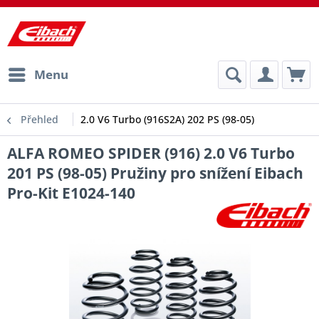
Menu
Přehled
2.0 V6 Turbo (916S2A) 202 PS (98-05)
ALFA ROMEO SPIDER (916) 2.0 V6 Turbo
201 PS (98-05) Pružiny pro snížení Eibach
Pro-Kit E1024-140