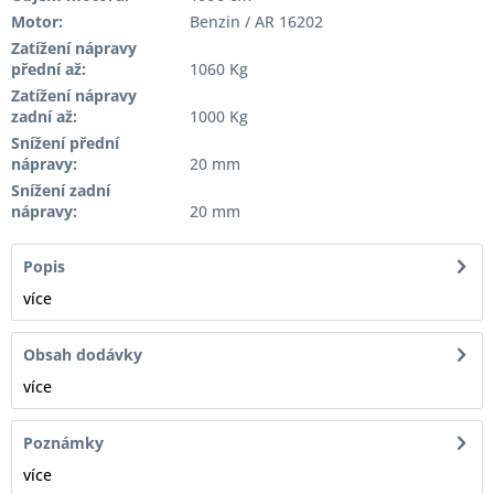
Motor:
Benzin / AR 16202
Zatížení nápravy
přední až:
1060 Kg
Zatížení nápravy
zadní až:
1000 Kg
Snížení přední
nápravy:
20 mm
Snížení zadní
nápravy:
20 mm
Popis
více
Obsah dodávky
více
Poznámky
více