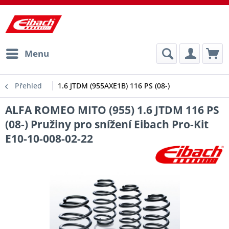
Menu
Přehled
1.6 JTDM (955AXE1B) 116 PS (08-)
ALFA ROMEO MITO (955) 1.6 JTDM 116 PS
(08-) Pružiny pro snížení Eibach Pro-Kit
E10-10-008-02-22