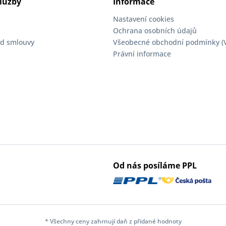
lužby
Informace
Nastavení cookies
Ochrana osobních údajů
d smlouvy
Všeobecné obchodní podmínky (
Právní informace
Od nás posíláme PPL
* Všechny ceny zahrnují daň z přidané hodnoty