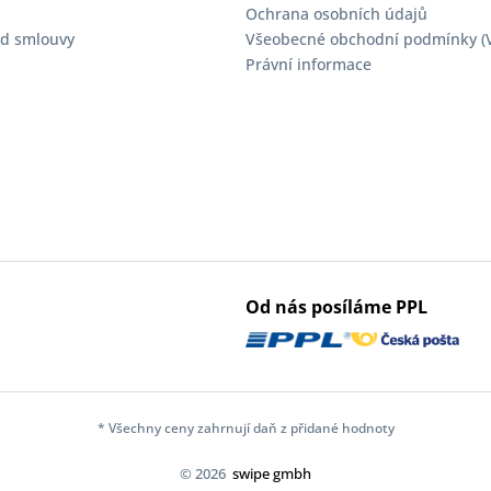
Ochrana osobních údajů
d smlouvy
Všeobecné obchodní podmínky (
Právní informace
Od nás posíláme PPL
* Všechny ceny zahrnují daň z přidané hodnoty
© 2026
swipe gmbh