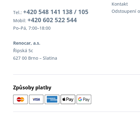
Kontakt
+420 548 141 138 / 105
Odstoupení o
Tel.:
+420 602 522 544
Mobil:
Po–Pá, 7:00–18:00
Renocar, a.s.
Řipská 5c
627 00 Brno – Slatina
Způsoby platby