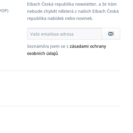
Eibach Česká republika newsletter, a že Vám
VOP)
nebude chybět některá z našich Eibach Česká
republika nabídek nebo novinek.
Seznámil/a jsem se s
zásadami ochrany
osobních údajů
.