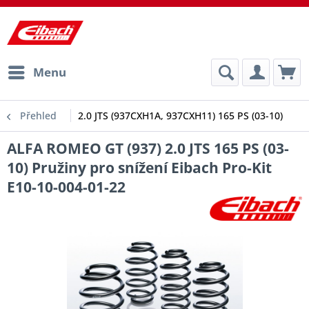
Menu
Přehled
2.0 JTS (937CXH1A, 937CXH11) 165 PS (03-10)
ALFA ROMEO GT (937) 2.0 JTS 165 PS (03-
10) Pružiny pro snížení Eibach Pro-Kit
E10-10-004-01-22