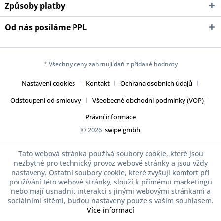
Způsoby platby
Od nás posíláme PPL
* Všechny ceny zahrnují daň z přidané hodnoty
Nastavení cookies
Kontakt
Ochrana osobních údajů
Odstoupení od smlouvy
Všeobecné obchodní podmínky (VOP)
Právní informace
© 2026
swipe gmbh
Tato webová stránka používá soubory cookie, které jsou
nezbytné pro technický provoz webové stránky a jsou vždy
nastaveny. Ostatní soubory cookie, které zvyšují komfort při
používání této webové stránky, slouží k přímému marketingu
nebo mají usnadnit interakci s jinými webovými stránkami a
sociálními sítěmi, budou nastaveny pouze s vaším souhlasem.
Více informací