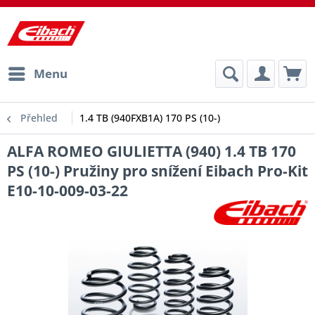
Menu
Přehled
1.4 TB (940FXB1A) 170 PS (10-)
ALFA ROMEO GIULIETTA (940) 1.4 TB 170
PS (10-) Pružiny pro snížení Eibach Pro-Kit
E10-10-009-03-22