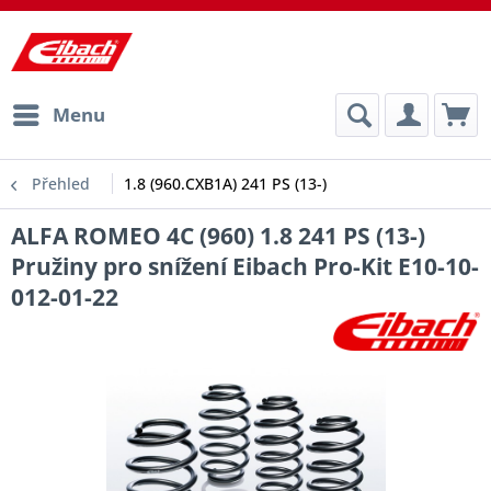
Menu
Přehled
1.8 (960.CXB1A) 241 PS (13-)
ALFA ROMEO 4C (960) 1.8 241 PS (13-)
Pružiny pro snížení Eibach Pro-Kit E10-10-
012-01-22