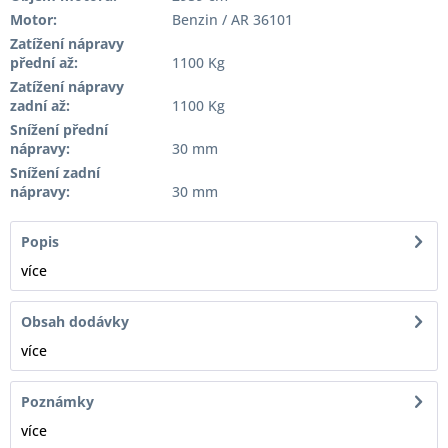
Motor:
Benzin / AR 36101
Zatížení nápravy
přední až:
1100 Kg
Zatížení nápravy
zadní až:
1100 Kg
Snížení přední
nápravy:
30 mm
Snížení zadní
nápravy:
30 mm
Popis
více
Obsah dodávky
více
Poznámky
více