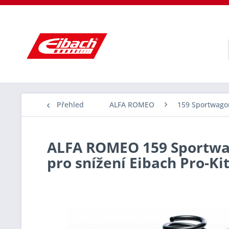
Přehled
ALFA ROMEO
159 Sportwagon
ALFA ROMEO 159 Sportwago
pro snížení Eibach Pro-Ki