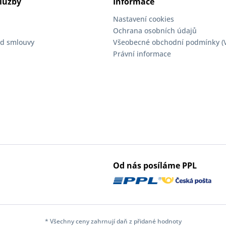
lužby
Informace
Nastavení cookies
Ochrana osobních údajů
d smlouvy
Všeobecné obchodní podmínky (
Právní informace
Od nás posíláme PPL
* Všechny ceny zahrnují daň z přidané hodnoty