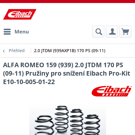
Menu
Přehled
2.0 JTDM (939AXP1B) 170 PS (09-11)
ALFA ROMEO 159 (939) 2.0 JTDM 170 PS
(09-11) Pružiny pro snížení Eibach Pro-Kit
E10-10-005-01-22