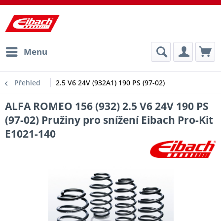
Menu
Přehled
2.5 V6 24V (932A1) 190 PS (97-02)
ALFA ROMEO 156 (932) 2.5 V6 24V 190 PS
(97-02) Pružiny pro snížení Eibach Pro-Kit
E1021-140