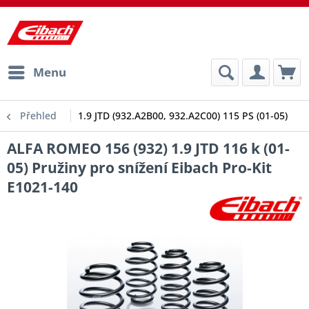
Menu
Přehled
1.9 JTD (932.A2B00, 932.A2C00) 115 PS (01-05)
ALFA ROMEO 156 (932) 1.9 JTD 116 k (01-
05) Pružiny pro snížení Eibach Pro-Kit
E1021-140