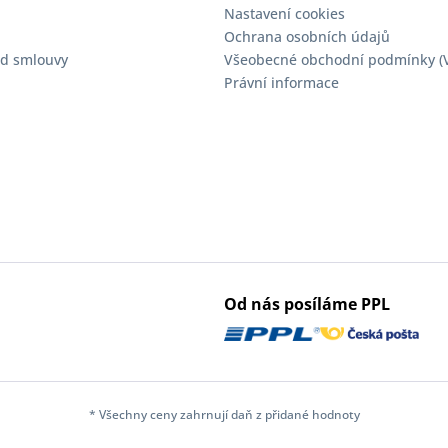
Nastavení cookies
Ochrana osobních údajů
d smlouvy
Všeobecné obchodní podmínky (
Právní informace
Od nás posíláme PPL
* Všechny ceny zahrnují daň z přidané hodnoty