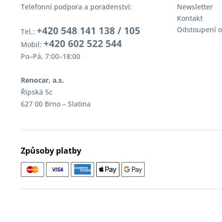
Telefonní podpora a poradenství:
Newsletter
Kontakt
+420 548 141 138 / 105
Odstoupení o
Tel.:
+420 602 522 544
Mobil:
Po–Pá, 7:00–18:00
Renocar, a.s.
Řipská 5c
627 00 Brno – Slatina
Způsoby platby