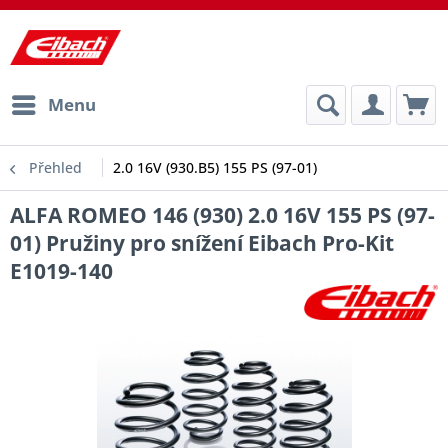
Menu
Přehled
2.0 16V (930.B5) 155 PS (97-01)
ALFA ROMEO 146 (930) 2.0 16V 155 PS (97-
01) Pružiny pro snížení Eibach Pro-Kit
E1019-140