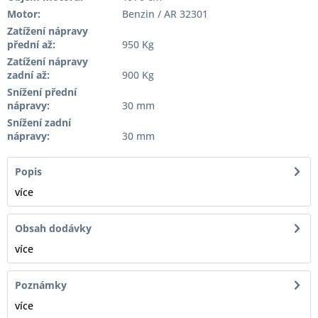
Motor:
Benzin / AR 32301
Zatížení nápravy
přední až:
950 Kg
Zatížení nápravy
zadní až:
900 Kg
Snížení přední
nápravy:
30 mm
Snížení zadní
nápravy:
30 mm
Popis
více
Obsah dodávky
více
Poznámky
více